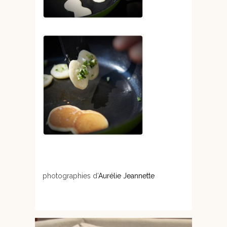
photographies d’
Aurélie Jeannette