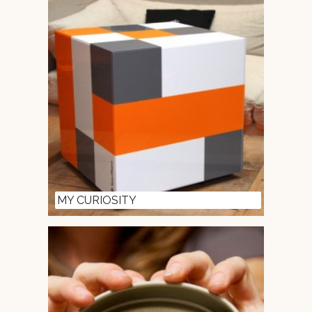
MY CURIOSITY