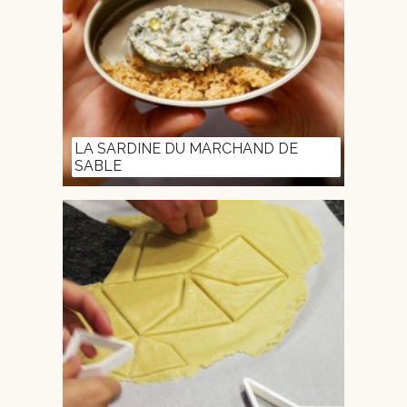
LA SARDINE DU MARCHAND DE
SABLE