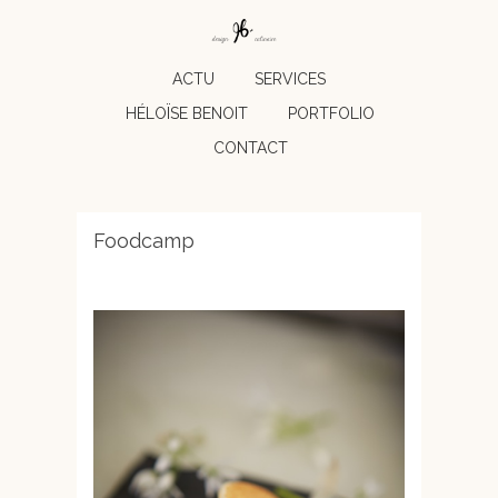
ACTU
SERVICES
HÉLOÏSE BENOIT
PORTFOLIO
CONTACT
Foodcamp