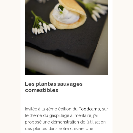
Les plantes sauvages
comestibles
Invitée à la 4ème édition du
Foodcamp
, sur
le thème du gaspillage alimentaire, j’ai
proposé une démonstration de l’utilisation
des plantes dans notre cuisine. Une