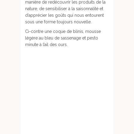
manière de redécouvrir les produits de la
nature, de sensibiliser à la saisonnalité et
d’apprécier les goûts qui nous entourent
sous une forme toujours nouvelle.
Ci-contre une coque de blinis, mousse
légère au bleu de sassenage et pesto
minute à l’ail des ours.