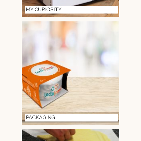
MY CURIOSITY
PACKAGING