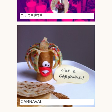
GUIDE ÉTÉ
CARNAVAL