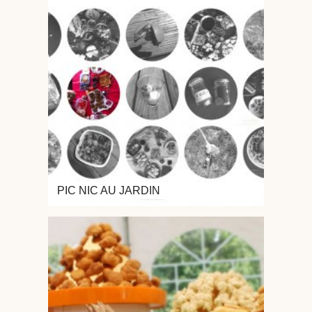
PIC NIC AU JARDIN