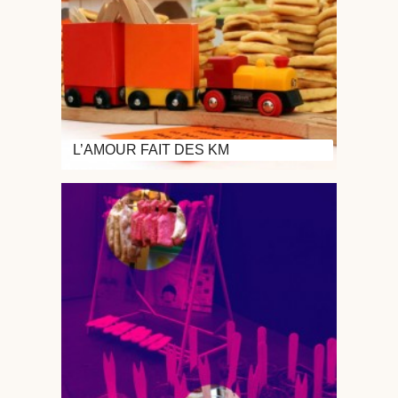
L’AMOUR FAIT DES KM