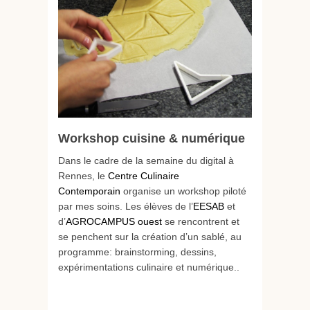
Workshop cuisine & numérique
Dans le cadre de la semaine du digital à
Rennes, le
Centre Culinaire
Contemporain
organise un workshop piloté
par mes soins. Les élèves de l’
EESAB
et
d’
AGROCAMPUS ouest
se rencontrent et
se penchent sur la création d’un sablé, au
programme: brainstorming, dessins,
expérimentations culinaire et numérique..