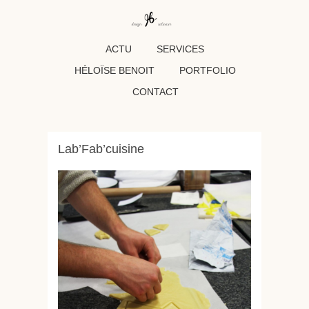
ACTU
SERVICES
HÉLOÏSE BENOIT
PORTFOLIO
CONTACT
Lab’Fab’cuisine