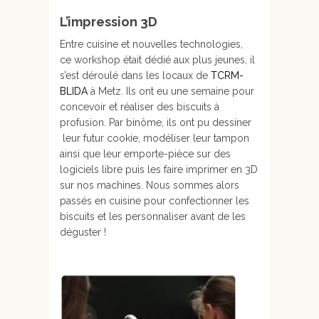
L’impression 3D
Entre cuisine et nouvelles technologies,
ce workshop était dédié aux plus jeunes, il
s’est déroulé dans les locaux de
TCRM-
BLIDA
à Metz. Ils ont eu une semaine pour
concevoir et réaliser des biscuits à
profusion. Par binôme, ils ont pu dessiner
leur futur cookie, modéliser leur tampon
ainsi que leur emporte-pièce sur des
logiciels libre puis les faire imprimer en 3D
sur nos machines. Nous sommes alors
passés en cuisine pour confectionner les
biscuits et les personnaliser avant de les
déguster !