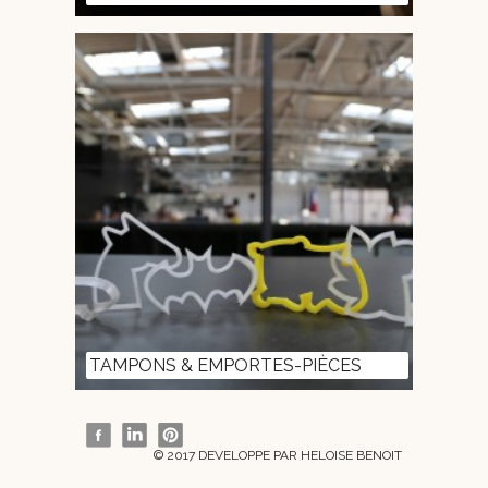
TAMPONS & EMPORTES-PIÈCES
© 2017 DEVELOPPE PAR HELOISE BENOIT