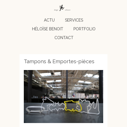
ACTU
SERVICES
HÉLOÏSE BENOIT
PORTFOLIO
CONTACT
Tampons & Emportes-pièces