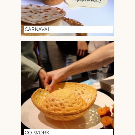
CARNAVAL
CO-WORK