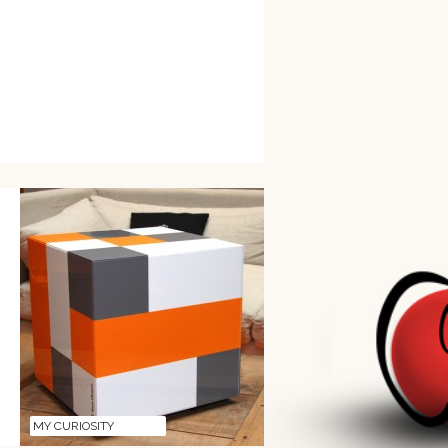
MY CURIOSITY