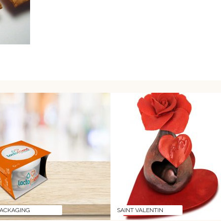
PACKAGING
SAINT VALENTIN