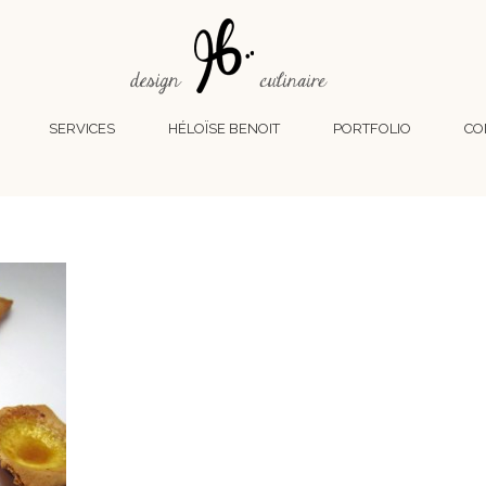
SERVICES
HÉLOÏSE BENOIT
PORTFOLIO
CO