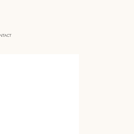
NTACT