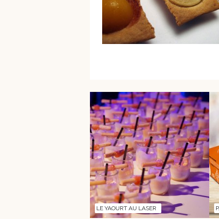
LE YAOURT AU LASER