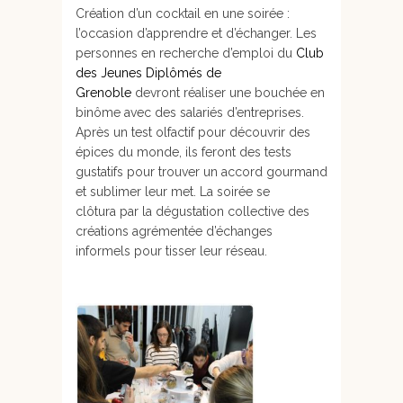
Création d’un cocktail en une soirée :
l’occasion d’apprendre et d’échanger. Les
personnes en recherche d’emploi du
Club
des Jeunes Diplômés de
Grenoble
devront réaliser une bouchée en
binôme avec des salariés d’entreprises.
Après un test olfactif pour découvrir des
épices du monde, ils feront des tests
gustatifs pour trouver un accord gourmand
et sublimer leur met. La soirée se
clôtura par la dégustation collective des
créations agrémentée d’échanges
informels pour tisser leur réseau.