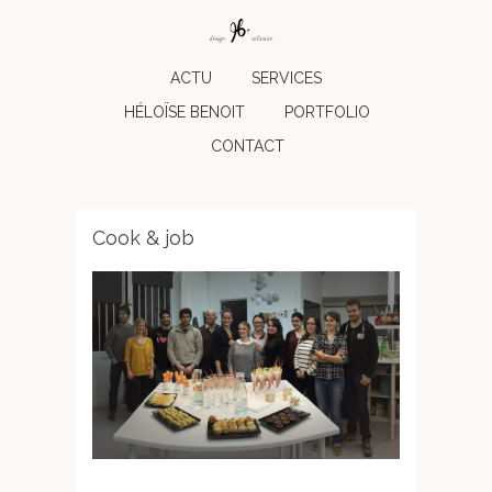
ACTU
SERVICES
HÉLOÏSE BENOIT
PORTFOLIO
CONTACT
Cook & job