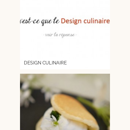
DESIGN CULINAIRE