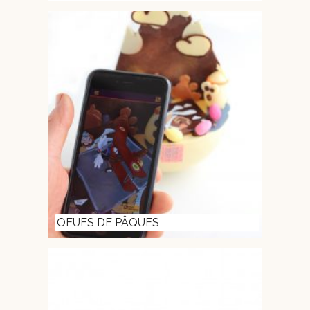
OEUFS DE PÂQUES