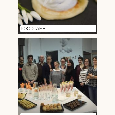
FOODCAMP